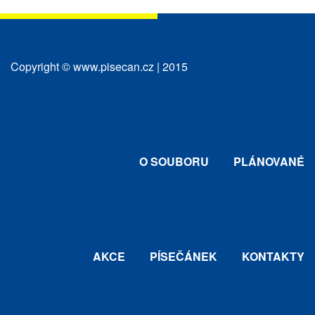
Copyright © www.pisecan.cz | 2015
O SOUBORU
PLÁNOVANÉ
AKCE
PÍSEČÁNEK
KONTAKTY