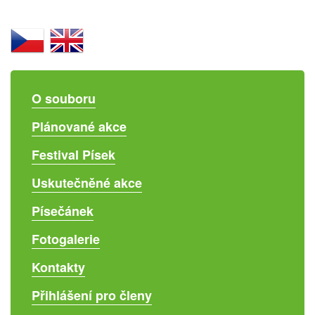
O souboru
Plánované akce
Festival Písek
Uskutečněné akce
Písečánek
Fotogalerie
Kontakty
Přihlášení pro členy