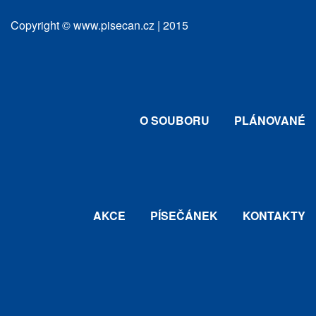
Copyright © www.pisecan.cz | 2015
O SOUBORU
PLÁNOVANÉ
AKCE
PÍSEČÁNEK
KONTAKTY