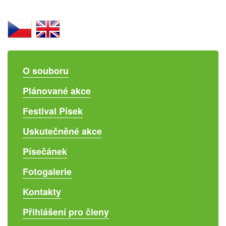
O souboru
Plánované akce
Festival Písek
Uskutečněné akce
Písečánek
Fotogalerie
Kontakty
Přihlášení pro členy