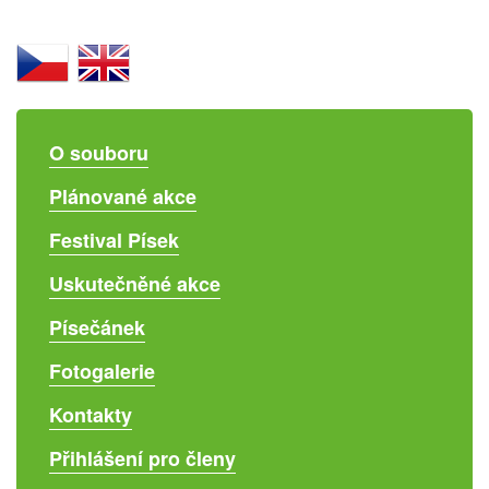
O souboru
Plánované akce
Festival Písek
Uskutečněné akce
Písečánek
Fotogalerie
Kontakty
Přihlášení pro členy