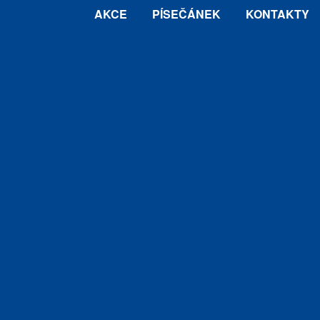
AKCE
PÍSEČÁNEK
KONTAKTY