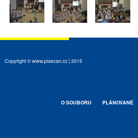
Copyright © www.pisecan.cz | 2015
O SOUBORU
PLÁNOVANÉ